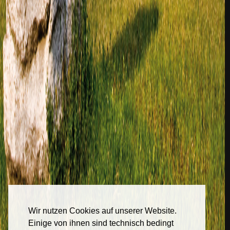
Wir nutzen Cookies auf unserer Website.
Einige von ihnen sind technisch bedingt