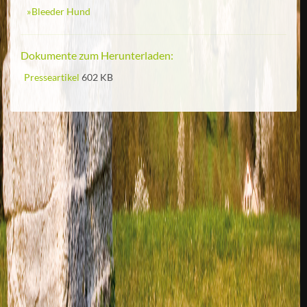
Bleeder Hund
Dokumente zum Herunterladen:
Presseartikel
602 KB