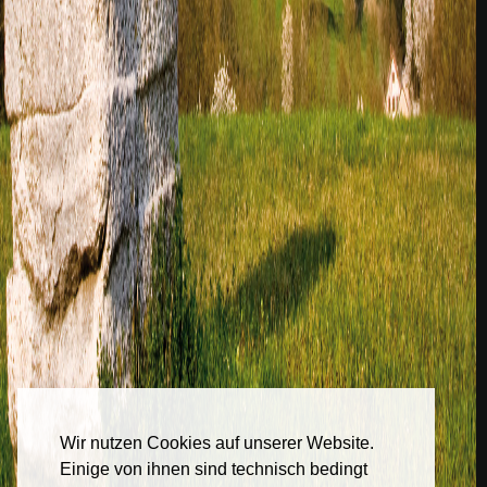
Wir nutzen Cookies auf unserer Website.
Einige von ihnen sind technisch bedingt