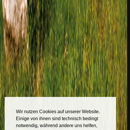
Wir nutzen Cookies auf unserer Website.
Einige von ihnen sind technisch bedingt
notwendig, während andere uns helfen,