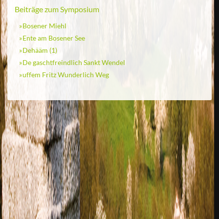
Beiträge zum Symposium
Bosener Miehl
Ente am Bosener See
Dehääm (1)
De gaschtfreindlich Sankt Wendel
uffem Fritz Wunderlich Weg