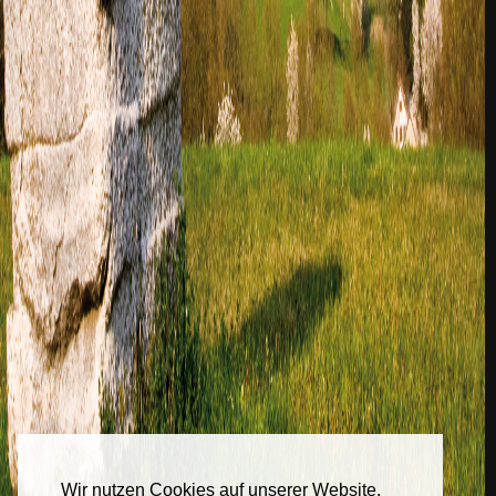
Wir nutzen Cookies auf unserer Website.