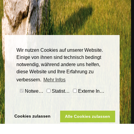
Wir nutzen Cookies auf unserer Website.
Einige von ihnen sind technisch bedingt
notwendig, während andere uns helfen,
diese Website und Ihre Erfahrung zu
verbessern.
Mehr Infos
Notwendig
Statistiken
Externe Inhalte
Cookies zulassen
Alle Cookies zulassen